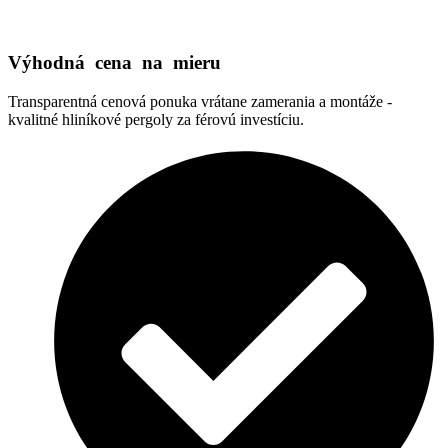
Výhodná cena na mieru
Transparentná cenová ponuka vrátane zamerania a montáže -
kvalitné hliníkové pergoly za férovú investíciu.