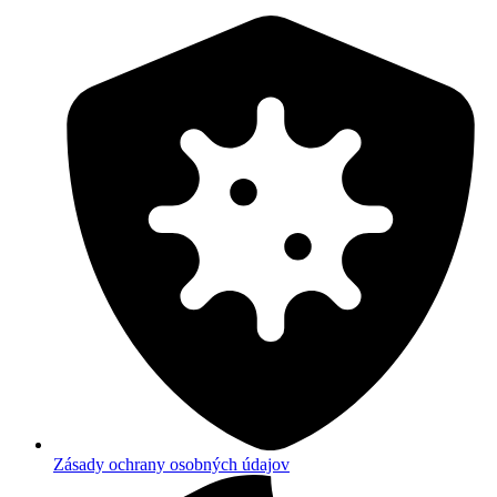
Zásady ochrany osobných údajov