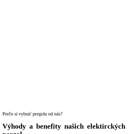
Prečo si vybrať pergolu od nás?
Výhody a benefity našich elektirckých