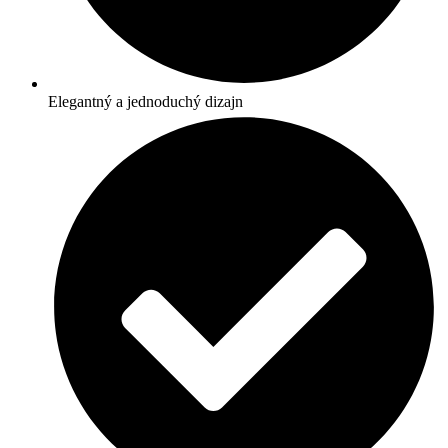
Elegantný a jednoduchý dizajn