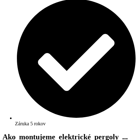
Záruka 5 rokov
Ako montujeme elektrické pergoly ...