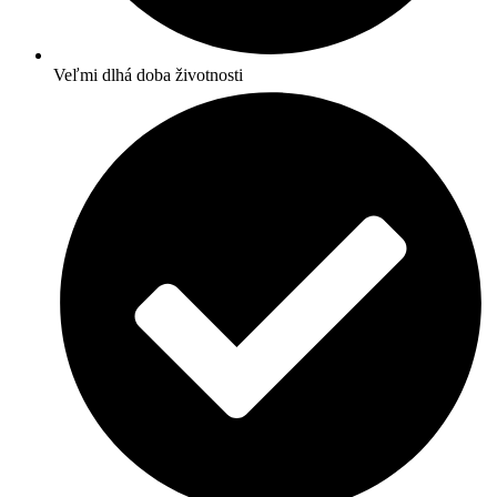
Veľmi dlhá doba životnosti