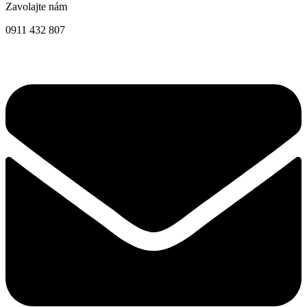
Zavolajte nám
0911 432 807