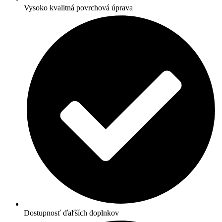
Vysoko kvalitná povrchová úprava
Dostupnosť ďaľších doplnkov